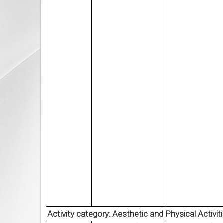
Activity category: Aesthetic and Physical Activit