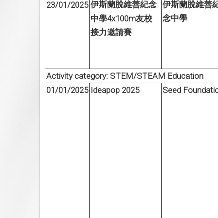
23/01/2025
伊斯蘭脫維善紀念
伊斯蘭脫維善
4x100m
念中學
中學
友校
接力邀請賽
Activity category: STEM/STEAM Education
01/01/2025
Ideapop 2025
Seed Foundati