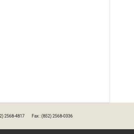
852) 2568-4817
Fax : (852) 2568-0336