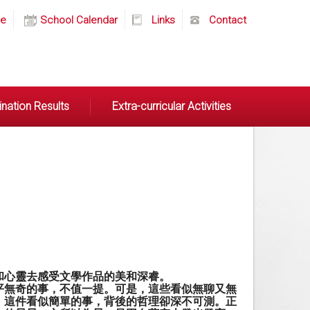
e
School Calendar
Links
Contact
nation Results
Extra-curricular Activities
和心靈去感受文學作品的美和深睿。
平無奇的事，不值一提。可是，這些看似無聊又無
。這件看似簡單的事，背後的哲理卻深不可測。正